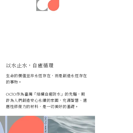
以水止水，自癒循環
生命的價值並非永恆存在，而是創造永恆存在
的事物。
作為臺灣「結構自癒防水」的先驅，期
​OCTO
許為人們創造安心永續的家園，充滿智慧、適
應性修復力的材料，是一切美好的基礎。