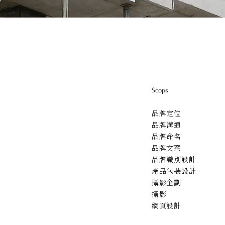
Scops
品牌定位
品牌溝通
品牌命名
​品牌文案
品牌識別設計
產品包裝設計
攝影企劃
攝影
網頁設計