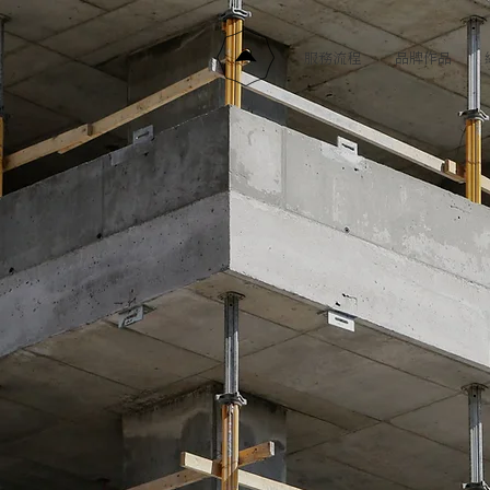
服務流程
品牌作品