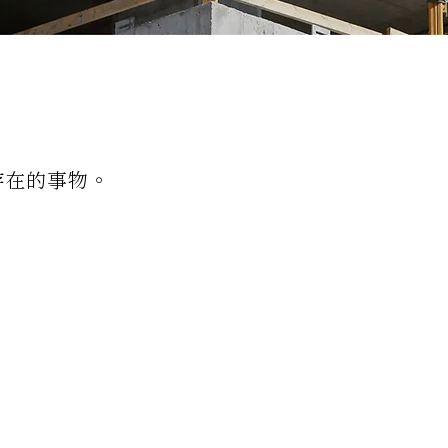
存在的事物。