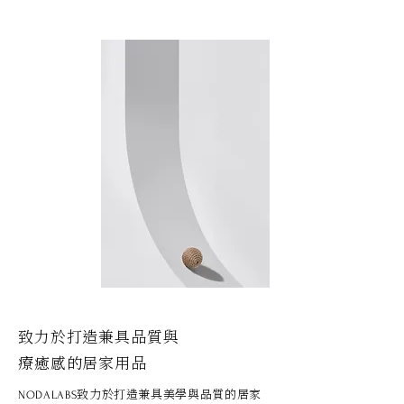
致力於打造兼具品質與
療癒感的居家用品
致力於打造兼具美學與品質的居家
NODALABS