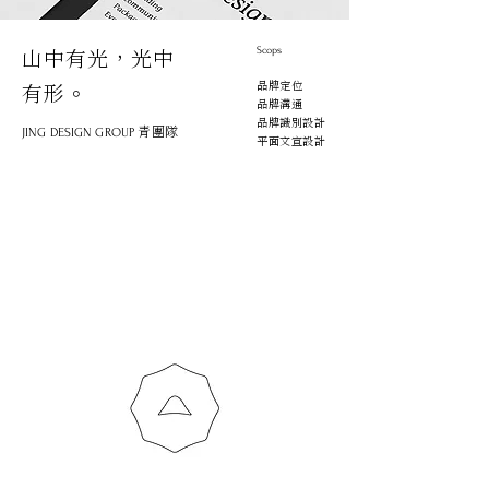
山中有光，光中
Scops
品牌定位
有形。
品牌溝通
品牌識別設計
青團隊
JING DESIGN GROUP
平面文宣設計