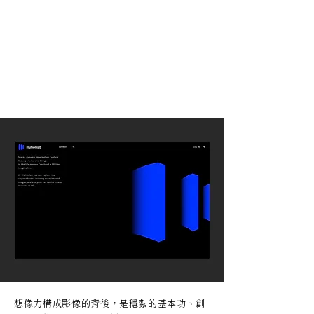
想像力構成影像的背後，是穩紮的基本功、創