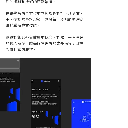
造的邏輯和技術的經驗累積。
提供學習者全方位的動態課程設計，涵蓋前、
中、後期的各項環節，確保每一步都能循序漸
進地掌握專業技能。
透過動態影格與維度的概念，詮釋了平台學習
的核心意涵，讓每個學習者的成長過程更加有
系統且富有層次。