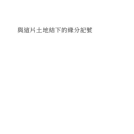
與這片土地結下的緣分記號