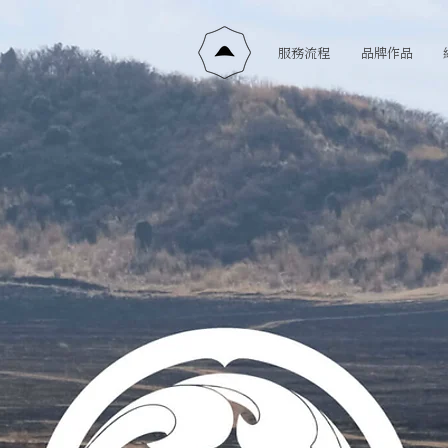
服務流程
品牌作品