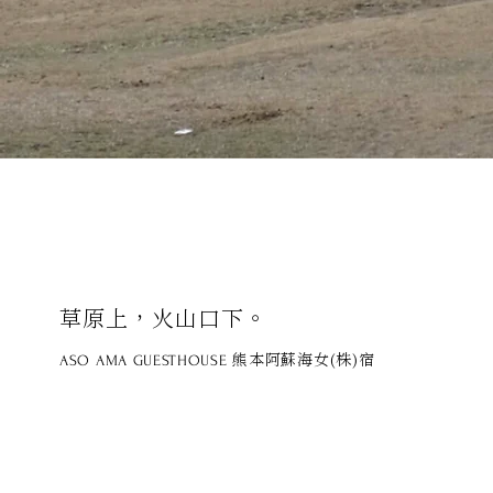
草原上，火山口下。
熊本阿蘇海女(株)宿
ASO AMA GUESTHOUSE