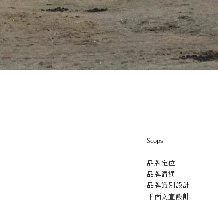
Scops
品牌定位
品牌溝通
品牌識別設計
平面文宣設計